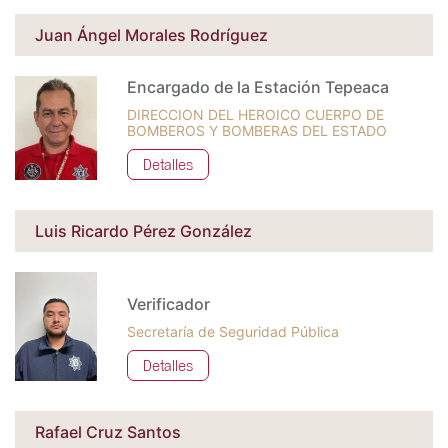
Juan Ángel Morales Rodríguez
Encargado de la Estación Tepeaca
DIRECCION DEL HEROICO CUERPO DE
BOMBEROS Y BOMBERAS DEL ESTADO
Detalles
Luis Ricardo Pérez González
Verificador
Secretaría de Seguridad Pública
Detalles
Rafael Cruz Santos