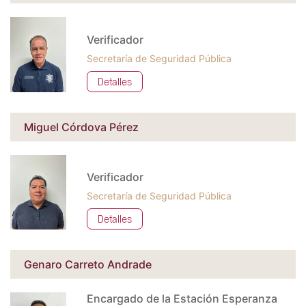
Verificador
Secretaría de Seguridad Pública
Detalles
Miguel Córdova Pérez
Verificador
Secretaría de Seguridad Pública
Detalles
Genaro Carreto Andrade
Encargado de la Estación Esperanza