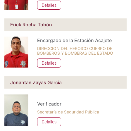
Detalles
Erick Rocha Tobón
Encargado de la Estación Acajete
DIRECCION DEL HEROICO CUERPO DE
BOMBEROS Y BOMBERAS DEL ESTADO
Detalles
Jonahtan Zayas García
Verificador
Secretaría de Seguridad Pública
Detalles