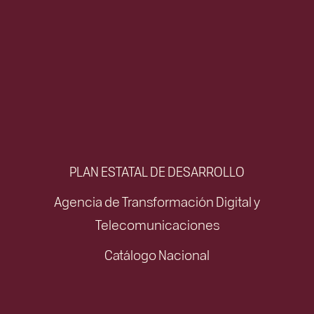
PLAN ESTATAL DE DESARROLLO
Agencia de Transformación Digital y
Telecomunicaciones
Catálogo Nacional