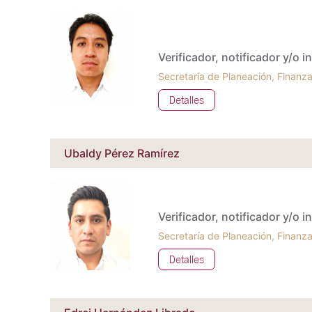
Verificador, notificador y/o 
Secretaría de Planeación, Finanza
Detalles
Ubaldy Pérez Ramírez
Verificador, notificador y/o 
Secretaría de Planeación, Finanza
Detalles