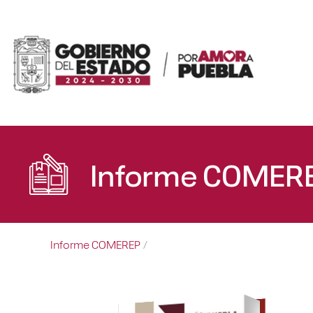
Informe COMER
Informe COMEREP
/