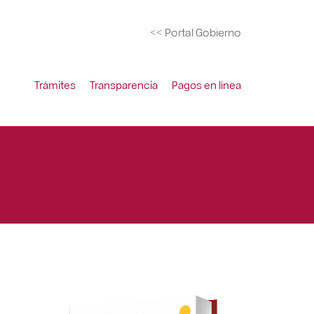
<< Portal Gobierno
Trámites
Transparencia
Pagos en línea