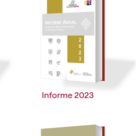
Informe 2023