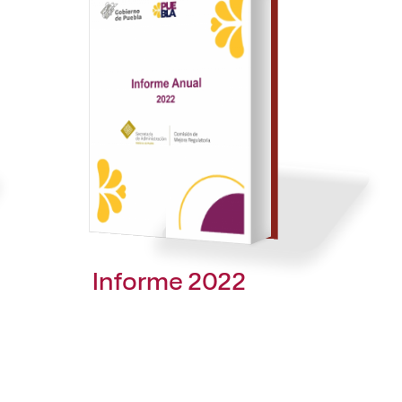
Informe 2022