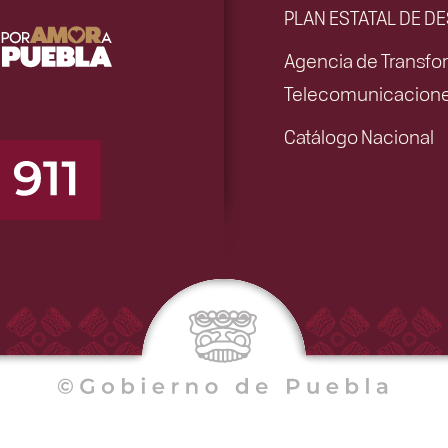
PLAN ESTATAL DE D
Agencia de Transfor
Telecomunicacion
Catálogo Nacional