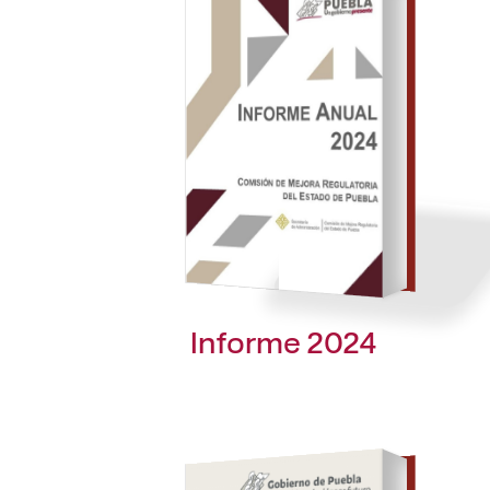
Informe 2024