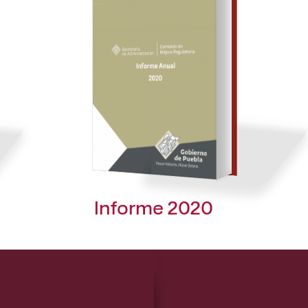
Informe 2020