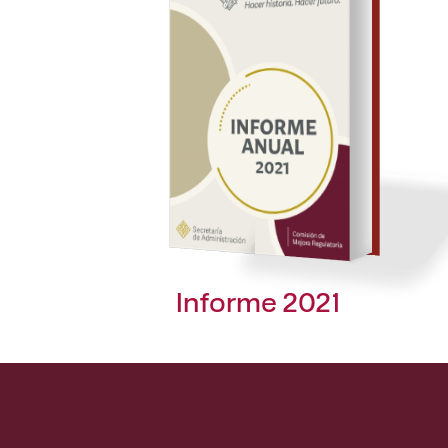
Informe 2021