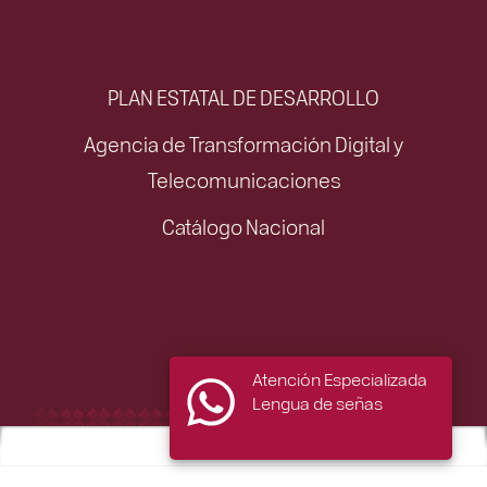
PLAN ESTATAL DE DESARROLLO
Agencia de Transformación Digital y
Telecomunicaciones
Catálogo Nacional
Atención Especializada
Lengua de señas