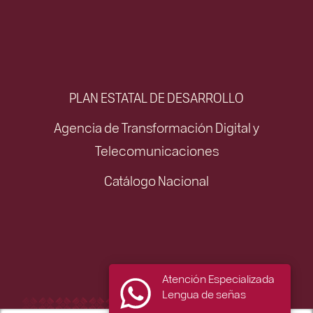
PLAN ESTATAL DE DESARROLLO
Agencia de Transformación Digital y
Telecomunicaciones
Catálogo Nacional
Atención Especializada
Lengua de señas